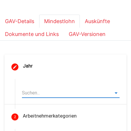
GAV-Details
Mindestlohn
Auskünfte
Dokumente und Links
GAV-Versionen
Jahr
Arbeitnehmerkategorien
2