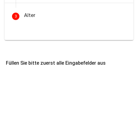
Alter
3
Füllen Sie bitte zuerst alle Eingabefelder aus