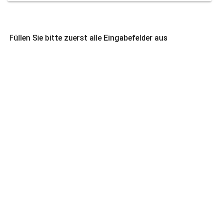
Füllen Sie bitte zuerst alle Eingabefelder aus