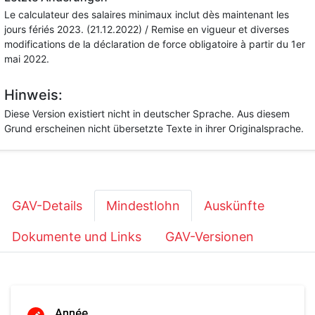
Le calculateur des salaires minimaux inclut dès maintenant les
jours fériés 2023. (21.12.2022) / Remise en vigueur et diverses
modifications de la déclaration de force obligatoire à partir du 1er
mai 2022.
Hinweis:
Diese Version existiert nicht in deutscher Sprache. Aus diesem
Grund erscheinen nicht übersetzte Texte in ihrer Originalsprache.
GAV-Details
Mindestlohn
Auskünfte
Dokumente und Links
GAV-Versionen
Année