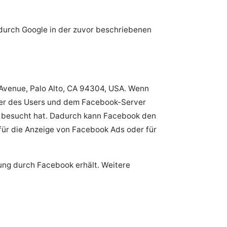
 durch Google in der zuvor beschriebenen
Avenue, Palo Alto, CA 94304, USA. Wenn
ser des Users und dem Facebook-Server
te besucht hat. Dadurch kann Facebook den
ür die Anzeige von Facebook Ads oder für
zung durch Facebook erhält. Weitere