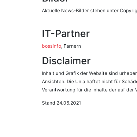
Aktuelle News-Bilder stehen unter Copyri
IT-Partner
bossinfo
, Farnern
Disclaimer
Inhalt und Grafik der Website sind urheber
Ansichten. Die Unia haftet nicht für Sch
Verantwortung für die Inhalte der auf der
Stand 24.06.2021