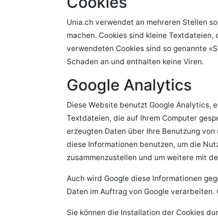
Cookies
Unia.ch verwendet an mehreren Stellen so 
machen. Cookies sind kleine Textdateien, 
verwendeten Cookies sind so genannte «Se
Schaden an und enthalten keine Viren.
Google Analytics
Diese Website benutzt Google Analytics, 
Textdateien, die auf Ihrem Computer gesp
erzeugten Daten über Ihre Benutzung von u
diese Informationen benutzen, um die Nut
zusammenzustellen und um weitere mit de
Auch wird Google diese Informationen gege
Daten im Auftrag von Google verarbeiten. 
Sie können die Installation der Cookies d