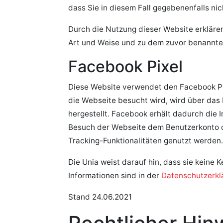
dass Sie in diesem Fall gegebenenfalls ni
Durch die Nutzung dieser Website erkläre
Art und Weise und zu dem zuvor benannte
Facebook Pixel
Diese Website verwendet den Facebook Pix
die Webseite besucht wird, wird über da
hergestellt. Facebook erhält dadurch die 
Besuch der Webseite dem Benutzerkonto de
Tracking-Funktionalitäten genutzt werden.
Die Unia weist darauf hin, dass sie keine
Informationen sind in der
Datenschutzerkl
Stand 24.06.2021