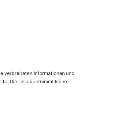
ite verbreiteten Informationen und
ite. Die Unia übernimmt keine