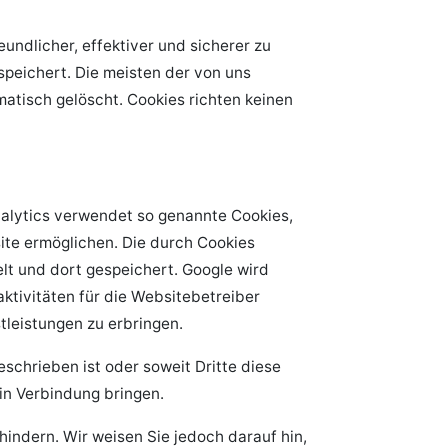
undlicher, effektiver und sicherer zu
speichert. Die meisten der von uns
tisch gelöscht. Cookies richten keinen
nalytics verwendet so genannte Cookies,
ite ermöglichen. Die durch Cookies
lt und dort gespeichert. Google wird
tivitäten für die Websitebetreiber
leistungen zu erbringen.
schrieben ist oder soweit Dritte diese
 in Verbindung bringen.
hindern. Wir weisen Sie jedoch darauf hin,