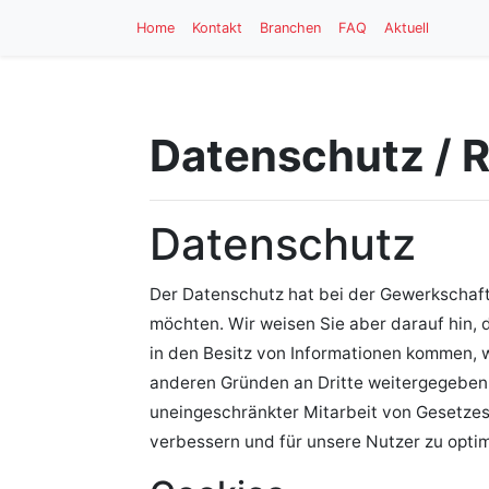
Home
Kontakt
Branchen
FAQ
Aktuell
Datenschutz / R
Datenschutz
Der Datenschutz hat bei der Gewerkschaft
möchten. Wir weisen Sie aber darauf hin,
in den Besitz von Informationen kommen, 
anderen Gründen an Dritte weitergegeben. 
uneingeschränkter Mitarbeit von Gesetzes
verbessern und für unsere Nutzer zu optim