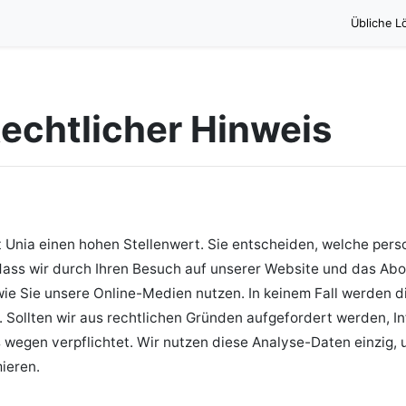
Übliche L
echtlicher Hinweis
 Unia einen hohen Stellenwert. Sie entscheiden, welche pe
 dass wir durch Ihren Besuch auf unserer Website und das Ab
wie Sie unsere Online-Medien nutzen. In keinem Fall werden 
Sollten wir aus rechtlichen Gründen aufgefordert werden, In
 wegen verpflichtet. Wir nutzen diese Analyse-Daten einzig,
ieren.