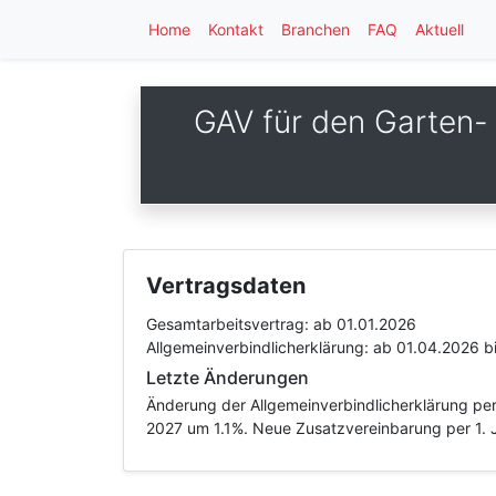
Home
Kontakt
Branchen
FAQ
Aktuell
GAV für den Garten-
Vertragsdaten
Gesamtarbeitsvertrag:
ab 01.01.2026
Allgemeinverbindlicherklärung:
ab 01.04.2026
b
Letzte Änderungen
Änderung der Allgemeinverbindlicherklärung per
2027 um 1.1%. Neue Zusatzvereinbarung per 1. 