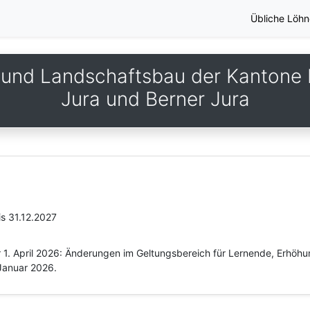
Übliche Löhn
 und Landschaftsbau der Kantone 
Jura und Berner Jura
is 31.12.2027
 1. April 2026: Änderungen im Geltungsbereich für Lernende, Erhöhu
Januar 2026.