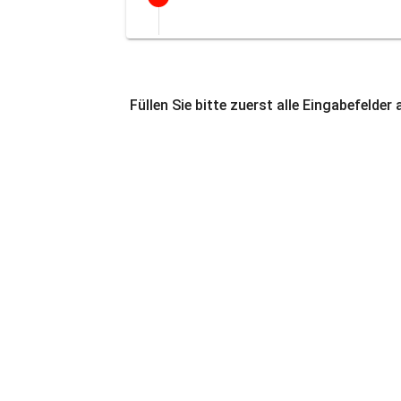
Füllen Sie bitte zuerst alle Eingabefelder 