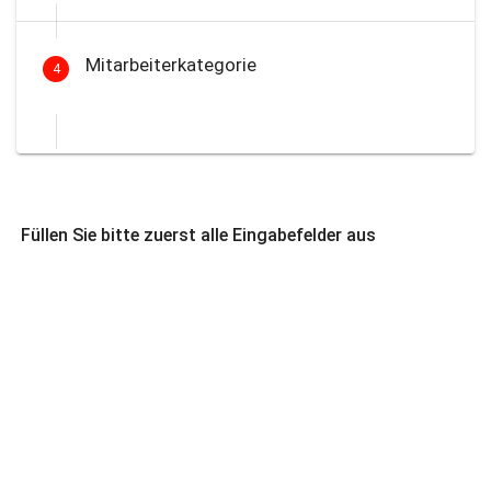
Mitarbeiterkategorie
4
Füllen Sie bitte zuerst alle Eingabefelder aus