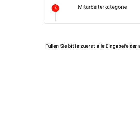
Mitarbeiterkategorie
4
Füllen Sie bitte zuerst alle Eingabefelder 