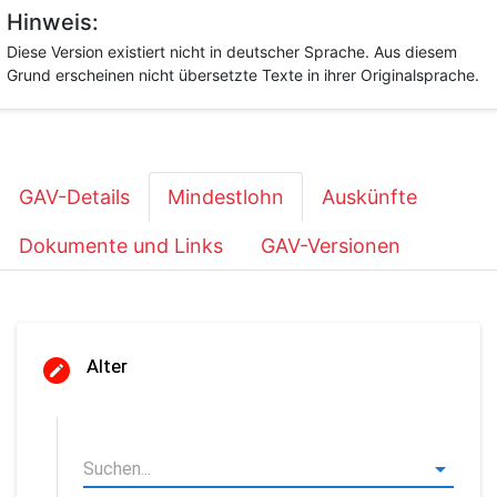
Hinweis:
Diese Version existiert nicht in deutscher Sprache. Aus diesem
Grund erscheinen nicht übersetzte Texte in ihrer Originalsprache.
GAV-Details
Mindestlohn
Auskünfte
Dokumente und Links
GAV-Versionen
Alter