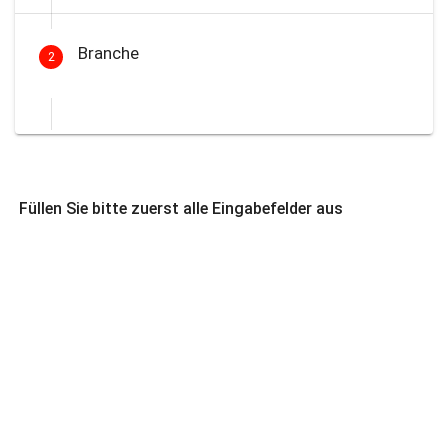
Branche
2
Füllen Sie bitte zuerst alle Eingabefelder aus