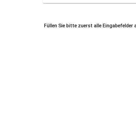
Füllen Sie bitte zuerst alle Eingabefelder 