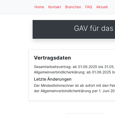
Home
Kontakt
Branchen
FAQ
Aktuell
GAV für das
Vertragsdaten
Gesamtarbeitsvertrag:
ab 01.06.2025
bis 31.05
Allgemeinverbindlicherklärung:
ab 01.06.2025
b
Letzte Änderungen
Der Mindestlohnrechner ist ab sofort mit den F
der Allgemeinverbindlicherklärung per 1. Juni 2