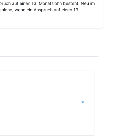
pruch auf einen 13. Monatslohn besteht. Neu im
nlohn, wenn ein Anspruch auf einen 13.