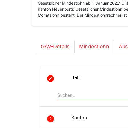
Gesetzlicher Mindestlohn ab 1. Januar 2022: CH
Kanton Neuenburg: Gesetzlicher Mindestlohn pe
Monatslohn besteht. Der Mindestlohnrechner ist 
GAV-Details
Mindestlohn
Aus
Jahr
Kanton
2