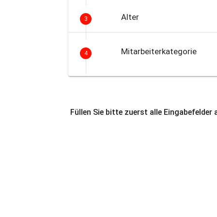
Alter
3
Mitarbeiterkategorie
4
Füllen Sie bitte zuerst alle Eingabefelder 