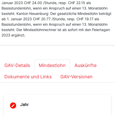
Januar 2023 CHF 24.00 /Stunde, resp. CHF 22.15 als
Basisstundenlohn, wenn ein Anspruch auf einen 13. Monatslohn
besteht. Kanton Neuenburg: Der gesetzliche Mindestlohn beträgt
ab 1. Januar 2023 CHF 20.77 /Stunde, resp. CHF 19.17 als
Basisstundenlohn, wenn ein Anspruch auf einen 13. Monatslohn
besteht. Der Mindestlohnrechner ist ab sofort mit den Feiertagen
2023 ergänzt.
GAV-Details
Mindestlohn
Auskünfte
Dokumente und Links
GAV-Versionen
Jahr