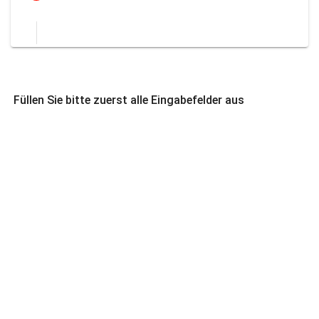
Füllen Sie bitte zuerst alle Eingabefelder aus