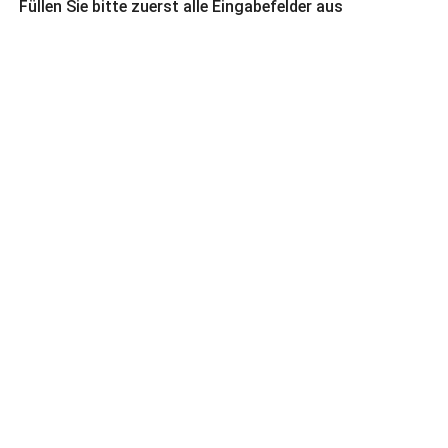
Füllen Sie bitte zuerst alle Eingabefelder aus