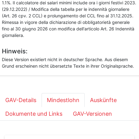
1.1%. Il calcolatore dei salari minimi include ora i giorni festivi 2023.
(29.12.2022) / Modifica della tabella per le indennità giornaliere
(Art. 26 cpv. 2 CCL) e prolungamento del CCL fino al 31.12.2025.
Rimessa in vigore della dichiarazione di obbligatorietà generale
fino al 30 giugno 2026 con modifica dell'articolo Art. 26 Indennità
giornaliera.
Hinweis:
Diese Version existiert nicht in deutscher Sprache. Aus diesem
Grund erscheinen nicht übersetzte Texte in ihrer Originalsprache.
GAV-Details
Mindestlohn
Auskünfte
Dokumente und Links
GAV-Versionen