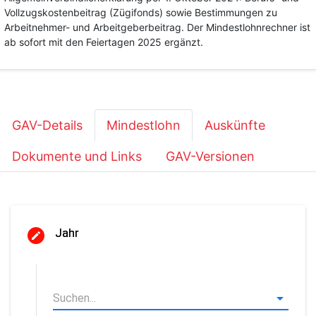
Vollzugskostenbeitrag (Zügifonds) sowie Bestimmungen zu
Arbeitnehmer- und Arbeitgeberbeitrag. Der Mindestlohnrechner ist
ab sofort mit den Feiertagen 2025 ergänzt.
GAV-Details
Mindestlohn
Auskünfte
Dokumente und Links
GAV-Versionen
Jahr