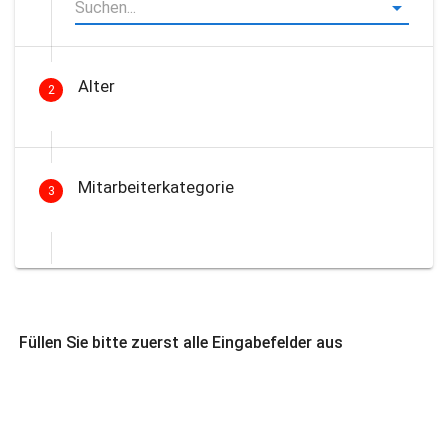
Alter
2
Mitarbeiterkategorie
3
Füllen Sie bitte zuerst alle Eingabefelder aus