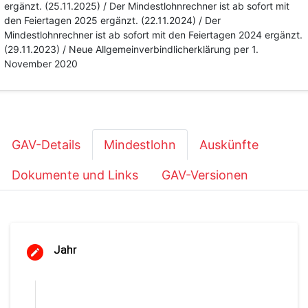
ergänzt. (25.11.2025) / Der Mindestlohnrechner ist ab sofort mit
den Feiertagen 2025 ergänzt. (22.11.2024) / Der
Mindestlohnrechner ist ab sofort mit den Feiertagen 2024 ergänzt.
(29.11.2023) / Neue Allgemeinverbindlicherklärung per 1.
November 2020
GAV-Details
Mindestlohn
Auskünfte
Dokumente und Links
GAV-Versionen
Jahr