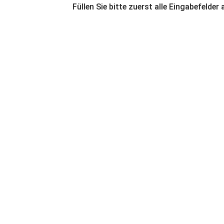
Füllen Sie bitte zuerst alle Eingabefelder 