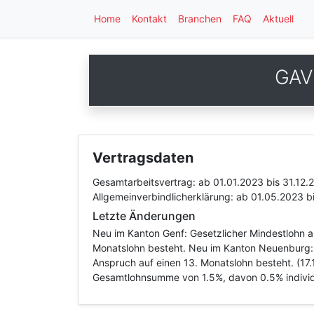
Home
Kontakt
Branchen
FAQ
Aktuell
GAV 
Vertragsdaten
Gesamtarbeitsvertrag:
ab 01.01.2023
bis 31.12.
Allgemeinverbindlicherklärung:
ab 01.05.2023
b
Letzte Änderungen
Neu im Kanton Genf: Gesetzlicher Mindestlohn a
Monatslohn besteht. Neu im Kanton Neuenburg: 
Anspruch auf einen 13. Monatslohn besteht. (17
Gesamtlohnsumme von 1.5%, davon 0.5% individu