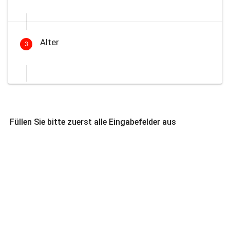
Alter
3
Füllen Sie bitte zuerst alle Eingabefelder aus