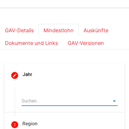
GAV-Details
Mindestlohn
Auskünfte
Dokumente und Links
GAV-Versionen
Jahr
Region
2