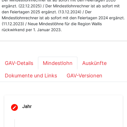
ergänzt. (22.12.2025) / Der Mindestlohnrechner ist ab sofort mit
den Feiertagen 2025 ergänzt. (13.12.2024) / Der
Mindestlohnrechner ist ab sofort mit den Feiertagen 2024 ergänzt.
(11.12.2023) / Neue Mindestlöhne für die Region Wallis
rückwirkend per 1. Januar 2023.
GAV-Details
Mindestlohn
Auskünfte
Dokumente und Links
GAV-Versionen
Jahr