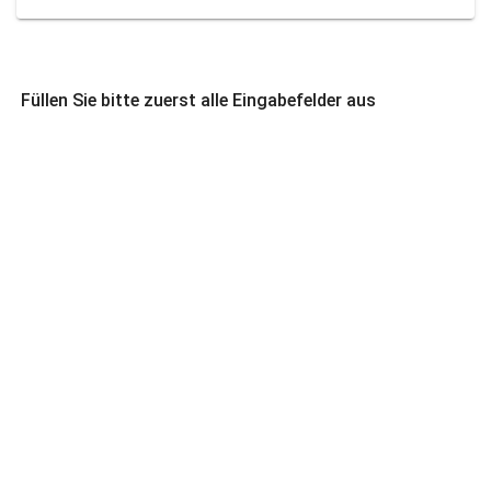
Füllen Sie bitte zuerst alle Eingabefelder aus