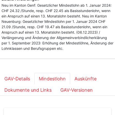
Neu im Kanton Genf: Gesetzlicher Mindestlohn ab 1. Januar 2024:
CHF 24.32 /Stunde, resp. CHF 22.45 als Basisstundenlohn, wenn
ein Anspruch auf einen 13. Monatslohn besteht. Neu im Kanton
Neuenburg: Gesetzlicher Mindestlohn per 1. Januar 2024 CHF
21.09 /Stunde, resp. CHF 19.47 als Basisstundenlohn, wenn ein
Anspruch auf einen 13. Monatslohn besteht. (06.12.2023) /
Verlängerung und Änderung der Allgemeinverbindlicherklärung
per 1. September 2023: Erhöhung der Mindestlöhne, Änderung der
Lohnklassen und Berufsgruppen etc.
GAV-Details
Mindestlohn
Auskünfte
Dokumente und Links
GAV-Versionen