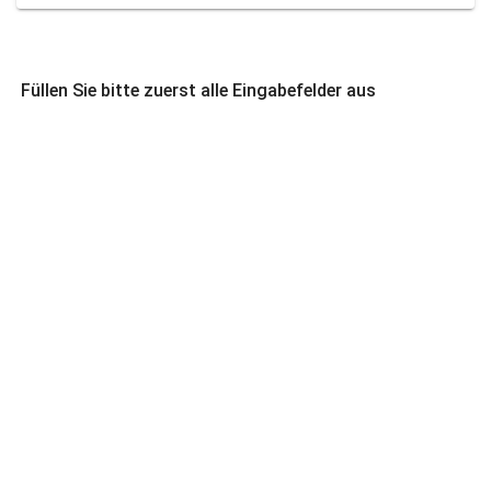
Füllen Sie bitte zuerst alle Eingabefelder aus