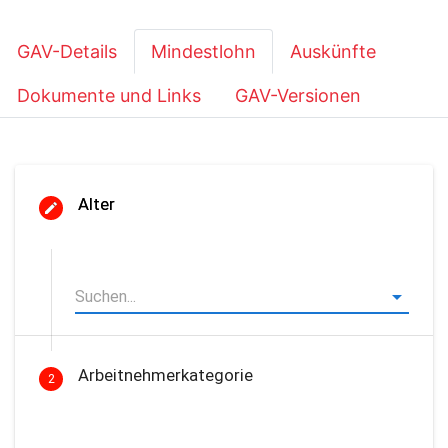
GAV-Details
Mindestlohn
Auskünfte
Dokumente und Links
GAV-Versionen
Alter
Arbeitnehmerkategorie
2