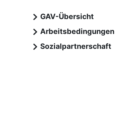
GAV-Übersicht
Arbeitsbedingungen
Sozialpartnerschaft