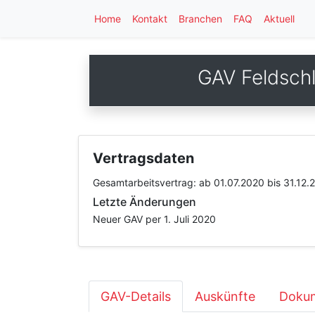
Home
Kontakt
Branchen
FAQ
Aktuell
GAV Feldsch
Vertragsdaten
Gesamtarbeitsvertrag:
ab 01.07.2020
bis 31.12.
Letzte Änderungen
Neuer GAV per 1. Juli 2020
GAV-Details
Auskünfte
Dokum