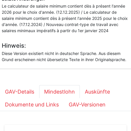
Le calculateur de salaire minimum contient dès à présent l'année
2026 pour le choix d'année. (12.12.2025) / Le calculateur de
salaire minimum contient dès à présent l'année 2025 pour le choix
d'année. (17.12.2024) / Nouveau contrat-type de travail avec
salaires minimaux impératifs à partir du 1er janvier 2024
Hinweis:
Diese Version existiert nicht in deutscher Sprache. Aus diesem
Grund erscheinen nicht übersetzte Texte in ihrer Originalsprache.
GAV-Details
Mindestlohn
Auskünfte
Dokumente und Links
GAV-Versionen