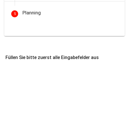
Planning
5
Füllen Sie bitte zuerst alle Eingabefelder aus