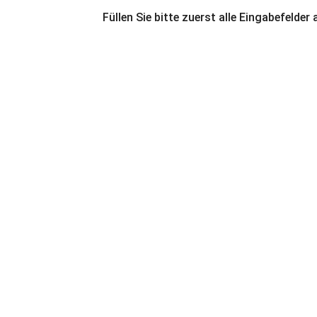
Füllen Sie bitte zuerst alle Eingabefelder 