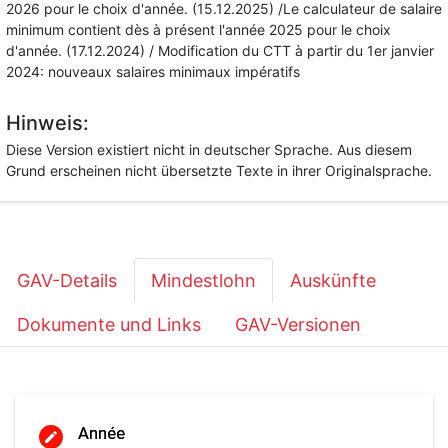
2026 pour le choix d'année. (15.12.2025) /Le calculateur de salaire
minimum contient dès à présent l'année 2025 pour le choix
d'année. (17.12.2024) / Modification du CTT à partir du 1er janvier
2024: nouveaux salaires minimaux impératifs
Hinweis:
Diese Version existiert nicht in deutscher Sprache. Aus diesem
Grund erscheinen nicht übersetzte Texte in ihrer Originalsprache.
GAV-Details
Mindestlohn
Auskünfte
Dokumente und Links
GAV-Versionen
Année