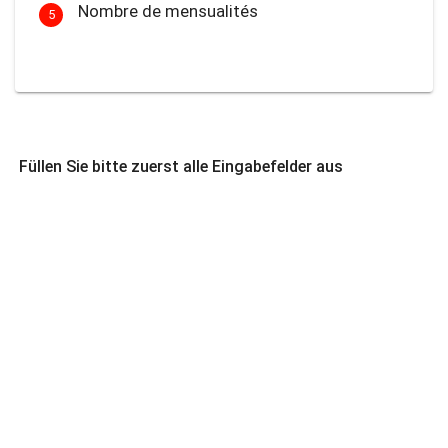
Nombre de mensualités
5
Füllen Sie bitte zuerst alle Eingabefelder aus