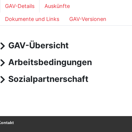
GAV-Details
Auskünfte
Dokumente und Links
GAV-Versionen
GAV-Übersicht
Arbeitsbedingungen
Sozialpartnerschaft
Kontakt