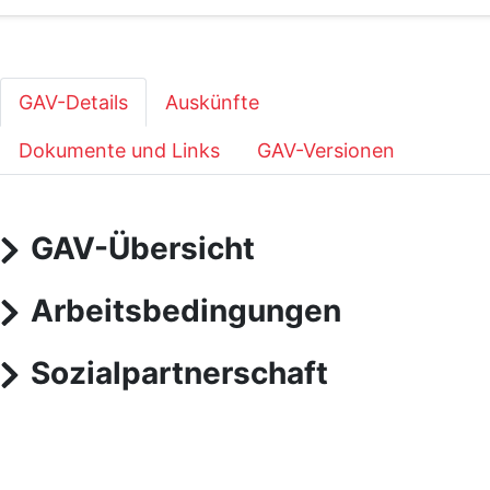
GAV-Details
Auskünfte
Dokumente und Links
GAV-Versionen
GAV-Übersicht
Arbeitsbedingungen
Sozialpartnerschaft