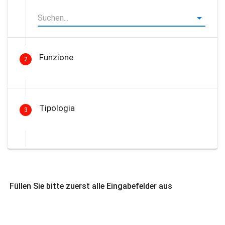
Funzione
2
Tipologia
3
Füllen Sie bitte zuerst alle Eingabefelder aus