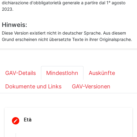
dichiarazione d'obbligatorietà generale a partire dal 1° agosto
2023.
Hinweis:
Diese Version existiert nicht in deutscher Sprache. Aus diesem
Grund erscheinen nicht übersetzte Texte in ihrer Originalsprache.
GAV-Details
Mindestlohn
Auskünfte
Dokumente und Links
GAV-Versionen
Età