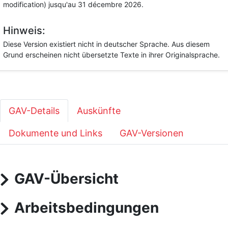
modification) jusqu'au 31 décembre 2026.
Hinweis:
Diese Version existiert nicht in deutscher Sprache. Aus diesem
Grund erscheinen nicht übersetzte Texte in ihrer Originalsprache.
GAV-Details
Auskünfte
Dokumente und Links
GAV-Versionen
GAV-Übersicht
Arbeitsbedingungen