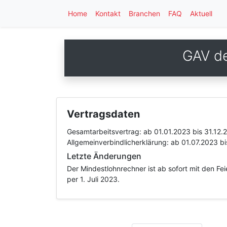
Home
Kontakt
Branchen
FAQ
Aktuell
GAV de
Vertragsdaten
Gesamtarbeitsvertrag:
ab 01.01.2023
bis 31.12.
Allgemeinverbindlicherklärung:
ab 01.07.2023
bi
Letzte Änderungen
Der Mindestlohnrechner ist ab sofort mit den F
per 1. Juli 2023.