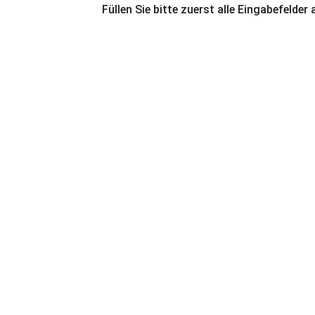
Füllen Sie bitte zuerst alle Eingabefelder 