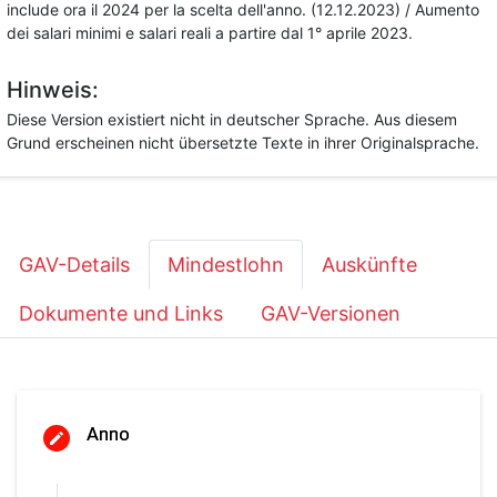
include ora il 2024 per la scelta dell'anno. (12.12.2023) / Aumento
dei salari minimi e salari reali a partire dal 1° aprile 2023.
Hinweis:
Diese Version existiert nicht in deutscher Sprache. Aus diesem
Grund erscheinen nicht übersetzte Texte in ihrer Originalsprache.
GAV-Details
Mindestlohn
Auskünfte
Dokumente und Links
GAV-Versionen
Anno