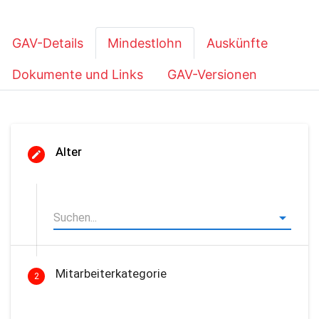
GAV-Details
Mindestlohn
Auskünfte
Dokumente und Links
GAV-Versionen
Alter
Mitarbeiterkategorie
2