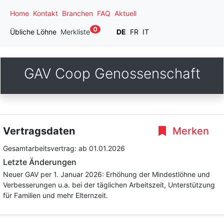
Home
Kontakt
Branchen
FAQ
Aktuell
0
Übliche Löhne
Merkliste
DE
FR
IT
GAV Coop Genossenschaft
Vertragsdaten
Merken
Gesamtarbeitsvertrag:
ab 01.01.2026
Letzte Änderungen
Neuer GAV per 1. Januar 2026: Erhöhung der Mindestlöhne und
Verbesserungen u.a. bei der täglichen Arbeitszeit, Unterstützung
für Familien und mehr Elternzeit.