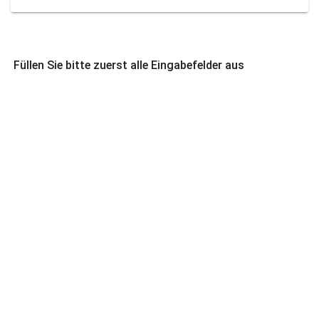
Füllen Sie bitte zuerst alle Eingabefelder aus