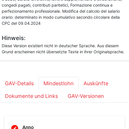
congedi pagati, contributi paritetici, Formazione continua e
perfezionamento professionale. Modifica del calcolo del salario
orario: determinato in modo cumulativo secondo circolare della
CPC del 09.04.2024
Hinweis:
Diese Version existiert nicht in deutscher Sprache. Aus diesem
Grund erscheinen nicht übersetzte Texte in ihrer Originalsprache.
GAV-Details
Mindestlohn
Auskünfte
Dokumente und Links
GAV-Versionen
Anno