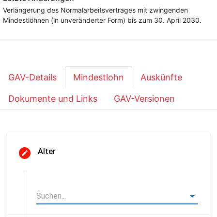
Verlängerung des Normalarbeitsvertrages mit zwingenden
Mindestlöhnen (in unveränderter Form) bis zum 30. April 2030.
GAV-Details
Mindestlohn
Auskünfte
Dokumente und Links
GAV-Versionen
Alter