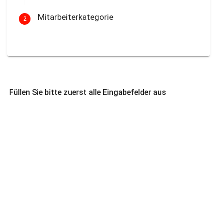
Mitarbeiterkategorie
2
Füllen Sie bitte zuerst alle Eingabefelder aus