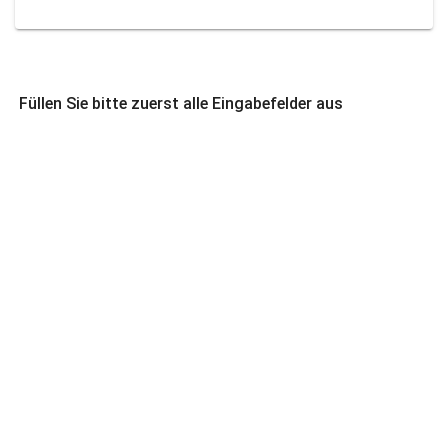
Füllen Sie bitte zuerst alle Eingabefelder aus