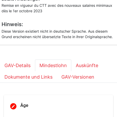
Remise en vigueur du CTT avec des nouveaux salaires minimaux
dès le 1er octobre 2023
Hinweis:
Diese Version existiert nicht in deutscher Sprache. Aus diesem
Grund erscheinen nicht übersetzte Texte in ihrer Originalsprache.
GAV-Details
Mindestlohn
Auskünfte
Dokumente und Links
GAV-Versionen
Âge