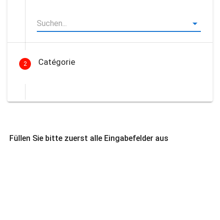
Catégorie
2
Füllen Sie bitte zuerst alle Eingabefelder aus