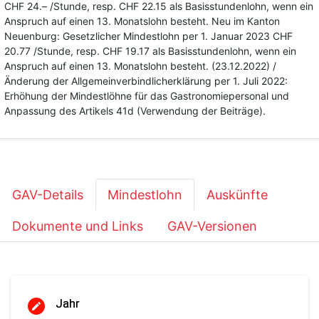
CHF 24.– /Stunde, resp. CHF 22.15 als Basisstundenlohn, wenn ein
Anspruch auf einen 13. Monatslohn besteht. Neu im Kanton
Neuenburg: Gesetzlicher Mindestlohn per 1. Januar 2023 CHF
20.77 /Stunde, resp. CHF 19.17 als Basisstundenlohn, wenn ein
Anspruch auf einen 13. Monatslohn besteht. (23.12.2022) /
Änderung der Allgemeinverbindlicherklärung per 1. Juli 2022:
Erhöhung der Mindestlöhne für das Gastronomiepersonal und
Anpassung des Artikels 41d (Verwendung der Beiträge).
GAV-Details
Mindestlohn
Auskünfte
Dokumente und Links
GAV-Versionen
Jahr