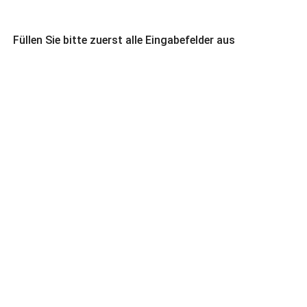
Füllen Sie bitte zuerst alle Eingabefelder aus