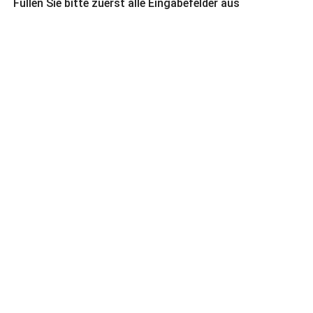
Füllen Sie bitte zuerst alle Eingabefelder aus