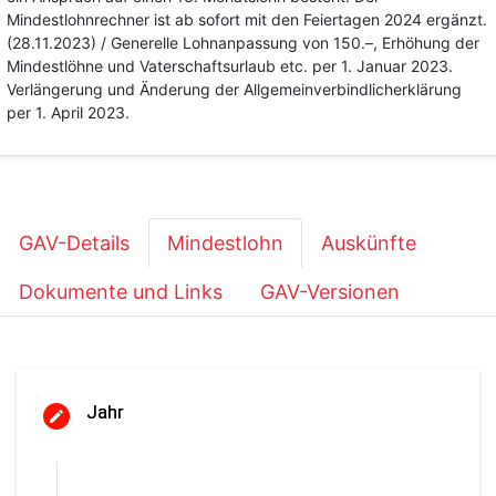
Mindestlohnrechner ist ab sofort mit den Feiertagen 2024 ergänzt.
(28.11.2023) / Generelle Lohnanpassung von 150.–, Erhöhung der
Mindestlöhne und Vaterschaftsurlaub etc. per 1. Januar 2023.
Verlängerung und Änderung der Allgemeinverbindlicherklärung
per 1. April 2023.
GAV-Details
Mindestlohn
Auskünfte
Dokumente und Links
GAV-Versionen
Jahr