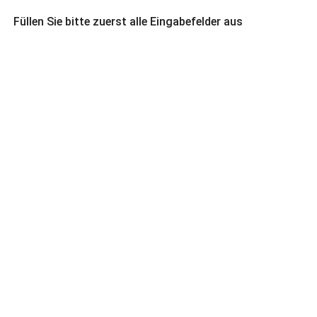
Füllen Sie bitte zuerst alle Eingabefelder aus