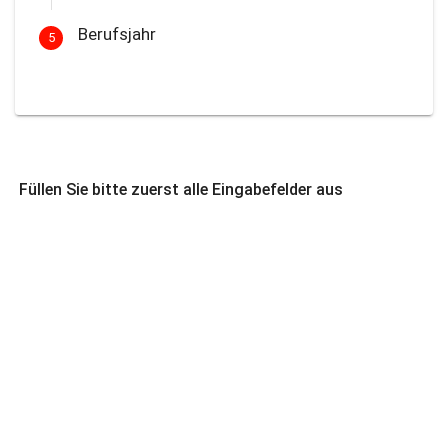
Berufsjahr
5
Füllen Sie bitte zuerst alle Eingabefelder aus