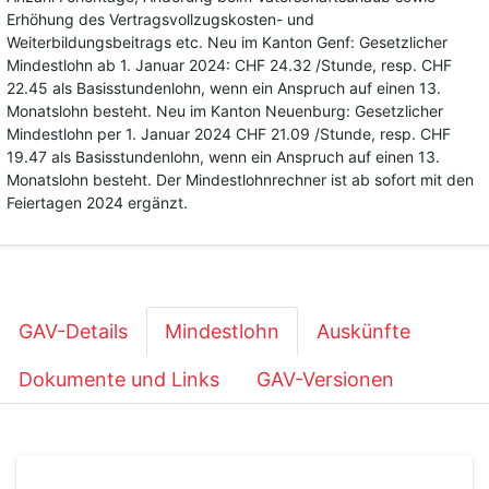
Erhöhung des Vertragsvollzugskosten- und
Weiterbildungsbeitrags etc. Neu im Kanton Genf: Gesetzlicher
Mindestlohn ab 1. Januar 2024: CHF 24.32 /Stunde, resp. CHF
22.45 als Basisstundenlohn, wenn ein Anspruch auf einen 13.
Monatslohn besteht. Neu im Kanton Neuenburg: Gesetzlicher
Mindestlohn per 1. Januar 2024 CHF 21.09 /Stunde, resp. CHF
19.47 als Basisstundenlohn, wenn ein Anspruch auf einen 13.
Monatslohn besteht. Der Mindestlohnrechner ist ab sofort mit den
Feiertagen 2024 ergänzt.
GAV-Details
Mindestlohn
Auskünfte
Dokumente und Links
GAV-Versionen