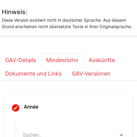
Hinweis:
Diese Version existiert nicht in deutscher Sprache. Aus diesem
Grund erscheinen nicht übersetzte Texte in ihrer Originalsprache.
GAV-Details
Mindestlohn
Auskünfte
Dokumente und Links
GAV-Versionen
Année